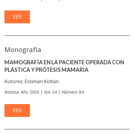
VER
Monografía
MAMOGRAFÍA EN LA PACIENTE OPERADA CON
PLÁSTICA Y PRÓTESIS MAMARIA
Autores: Esteban Koltan
Revista: Año 2005 | Vol. 24 | Número 84
VER