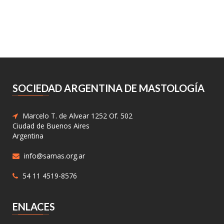
SOCIEDAD ARGENTINA DE MASTOLOGÍA
Marcelo T. de Alvear 1252 Of. 502
Ciudad de Buenos Aires
Argentina
info@samas.org.ar
54 11 4519-8576
ENLACES