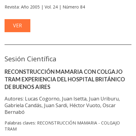
Revista: Año 2005 | Vol. 24 | Número 84
VER
Sesión Científica
RECONSTRUCCIÓN MAMARIA CON COLGAJO
TRAM EXPERIENCIA DEL HOSPITAL BRITÁNICO
DE BUENOS AIRES
Autores: Lucas Cogorno, Juan Isetta, Juan Uriburu,
Gabriela Candás, Juan Sardi, Héctor Vuoto, Oscar
Bernabó
Palabras claves: RECONSTRUCCIÓN MAMARIA - COLGAJO
TRAM