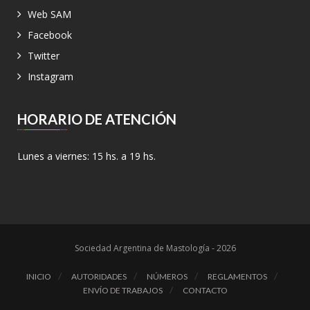
Web SAM
Facebook
Twitter
Instagram
HORARIO DE ATENCIÓN
Lunes a viernes: 15 hs. a 19 hs.
Sociedad Argentina de Mastología - 2026
INICIO
AUTORIDADES
NÚMEROS
REGLAMENTOS
ENVÍO DE TRABAJOS
CONTACTO