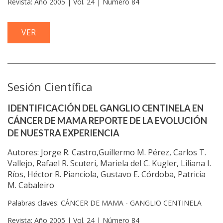
Revista: Año 2005 | Vol. 24 | Número 84
VER
Sesión Científica
IDENTIFICACIÓN DEL GANGLIO CENTINELA EN
CÁNCER DE MAMA REPORTE DE LA EVOLUCIÓN
DE NUESTRA EXPERIENCIA
Autores: Jorge R. Castro,Guillermo M. Pérez, Carlos T.
Vallejo, Rafael R. Scuteri, Mariela del C. Kugler, Liliana I.
Ríos, Héctor R. Pianciola, Gustavo E. Córdoba, Patricia
M. Cabaleiro
Palabras claves: CÁNCER DE MAMA - GANGLIO CENTINELA
Revista: Año 2005 | Vol. 24 | Número 84