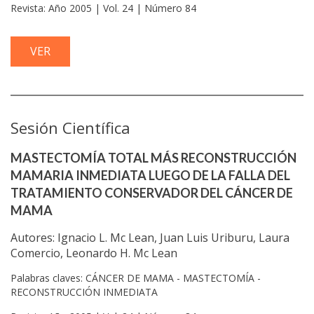
Revista: Año 2005 | Vol. 24 | Número 84
VER
Sesión Científica
MASTECTOMÍA TOTAL MÁS RECONSTRUCCIÓN
MAMARIA INMEDIATA LUEGO DE LA FALLA DEL
TRATAMIENTO CONSERVADOR DEL CÁNCER DE
MAMA
Autores: Ignacio L. Mc Lean, Juan Luis Uriburu, Laura
Comercio, Leonardo H. Mc Lean
Palabras claves: CÁNCER DE MAMA - MASTECTOMÍA -
RECONSTRUCCIÓN INMEDIATA