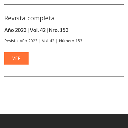
Revista completa
Año 2023 | Vol. 42 | Nro. 153
Revista: Año 2023 | Vol. 42 | Número 153
VER