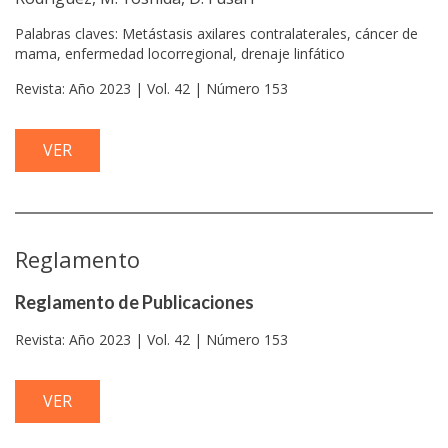
Palabras claves: Metástasis axilares contralaterales, cáncer de
mama, enfermedad locorregional, drenaje linfático
Revista: Año 2023 | Vol. 42 | Número 153
VER
Reglamento
Reglamento de Publicaciones
Revista: Año 2023 | Vol. 42 | Número 153
VER