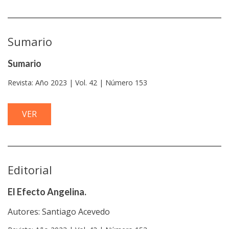
Sumario
Sumario
Revista: Año 2023 | Vol. 42 | Número 153
VER
Editorial
El Efecto Angelina.
Autores: Santiago Acevedo