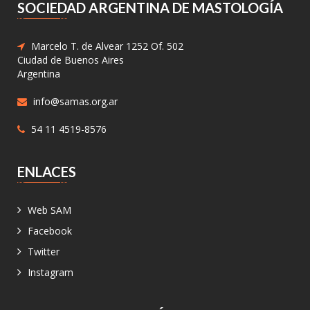
SOCIEDAD ARGENTINA DE MASTOLOGÍA
Marcelo T. de Alvear 1252 Of. 502
Ciudad de Buenos Aires
Argentina
info@samas.org.ar
54 11 4519-8576
ENLACES
Web SAM
Facebook
Twitter
Instagram