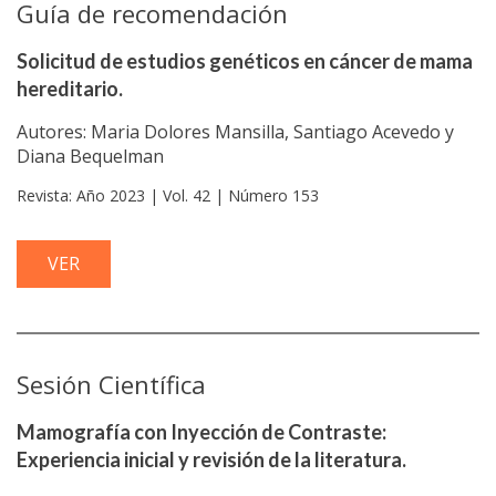
Guía de recomendación
Solicitud de estudios genéticos en cáncer de mama
hereditario.
Autores: Maria Dolores Mansilla, Santiago Acevedo y
Diana Bequelman
Revista: Año 2023 | Vol. 42 | Número 153
VER
Sesión Científica
Mamografía con Inyección de Contraste:
Experiencia inicial y revisión de la literatura.