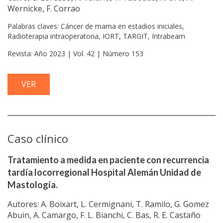
Wernicke, F. Corrao
Palabras claves: Cáncer de mama en estadios iniciales,
Radioterapia intraoperatoria, IORT, TARGIT, Intrabeam
Revista: Año 2023 | Vol. 42 | Número 153
VER
Caso clínico
Tratamiento a medida en paciente con recurrencia
tardía locorregional Hospital Alemán Unidad de
Mastología.
Autores: A. Boixart, L. Cermignani, T. Ramilo, G. Gomez
Abuin, A. Camargo, F. L. Bianchi, C. Bas, R. E. Castaño