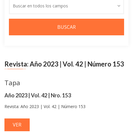
buscar
Buscar en todos los campos
Revista: Año 2023 | Vol. 42 | Número 153
Tapa
Año 2023 | Vol. 42 | Nro. 153
Revista: Año 2023 | Vol. 42 | Número 153
VER