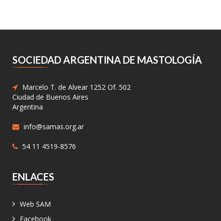
SOCIEDAD ARGENTINA DE MASTOLOGÍA
Marcelo T. de Alvear 1252 Of. 502
Ciudad de Buenos Aires
Argentina
info@samas.org.ar
54 11 4519-8576
ENLACES
Web SAM
Facebook