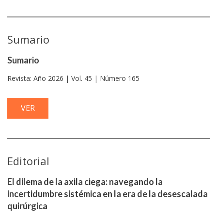
Sumario
Sumario
Revista: Año 2026 | Vol. 45 | Número 165
VER
Editorial
El dilema de la axila ciega: navegando la
incertidumbre sistémica en la era de la desescalada
quirúrgica