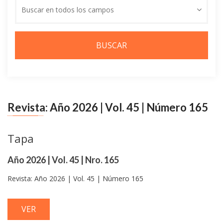
buscar
Buscar en todos los campos
Revista: Año 2026 | Vol. 45 | Número 165
Tapa
Año 2026 | Vol. 45 | Nro. 165
Revista: Año 2026 | Vol. 45 | Número 165
VER