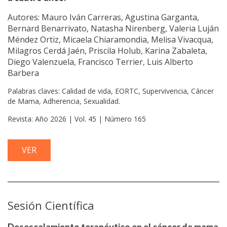
Autores: Mauro Iván Carreras, Agustina Garganta,
Bernard Benarrivato, Natasha Nirenberg, Valeria Luján
Méndez Ortiz, Micaela Chiaramondia, Melisa Vivacqua,
Milagros Cerdá Jaén, Priscila Holub, Karina Zabaleta,
Diego Valenzuela, Francisco Terrier, Luis Alberto
Barbera
Palabras claves: Calidad de vida, EORTC, Supervivencia, Cáncer
de Mama, Adherencia, Sexualidad.
Revista: Año 2026 | Vol. 45 | Número 165
VER
Sesión Científica