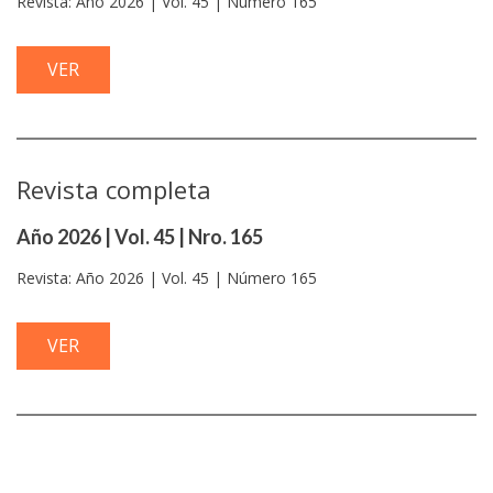
Revista: Año 2026 | Vol. 45 | Número 165
VER
Revista completa
Año 2026 | Vol. 45 | Nro. 165
Revista: Año 2026 | Vol. 45 | Número 165
VER